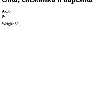
95,00
р.
Weight: 60 g