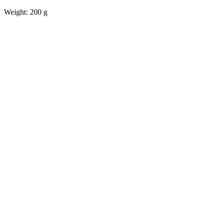
Weight: 200 g