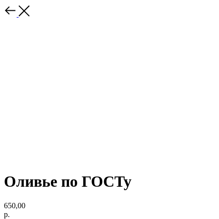
Оливье по ГОСТу
650,00
р.